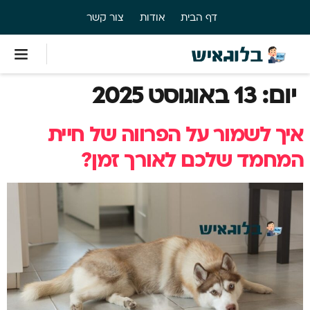
דף הבית
אודות
צור קשר
יום:
13 באוגוסט 2025
איך לשמור על הפרווה של חיית
המחמד שלכם לאורך זמן?