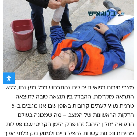
מצבי חירום רפואיים יכולים להתרחש בכל רגע נתון, ללא
התראה מוקדמת. ההבדל בין תוצאה טובה לתוצאה
טרגית נעוץ לעתים קרובות באופן שבו אנו מגיבים ב-5
הדקות הראשונות של המצב – מה שמכונה בעולם
הרפואה “חלון הזהב”. זהו פרק הזמן הקריטי שבו פעולות
מהירות ונכונות עשויות להציל חיים ולמנוע נזק בלתי הפיך.