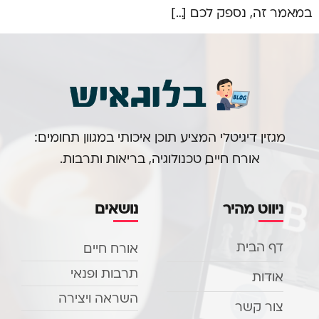
במאמר זה, נספק לכם […]
מגזין דיגיטלי המציע תוכן איכותי במגוון תחומים:
אורח חיים, טכנולוגיה, בריאות ותרבות.
ניווט מהיר
נושאים
דף הבית
אורח חיים
תרבות ופנאי
אודות
השראה ויצירה
צור קשר