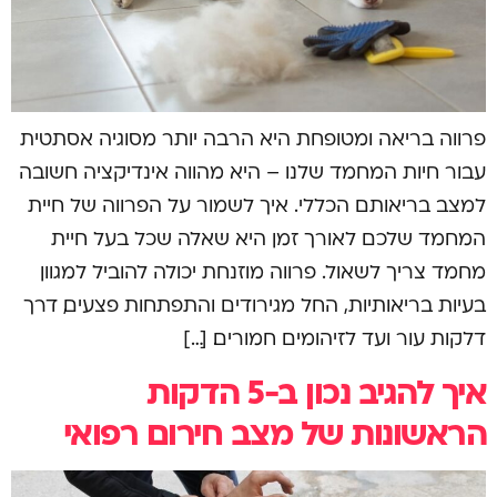
פרווה בריאה ומטופחת היא הרבה יותר מסוגיה אסתטית
עבור חיות המחמד שלנו – היא מהווה אינדיקציה חשובה
למצב בריאותם הכללי. איך לשמור על הפרווה של חיית
המחמד שלכם לאורך זמן היא שאלה שכל בעל חיית
מחמד צריך לשאול. פרווה מוזנחת יכולה להוביל למגוון
בעיות בריאותיות, החל מגירודים והתפתחות פצעים, דרך
דלקות עור ועד לזיהומים חמורים. […]
איך להגיב נכון ב-5 הדקות
הראשונות של מצב חירום רפואי