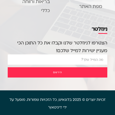
בריאות ורווחה
מפת האתר
כללי
ניוזלטר
הצטרפו לניוזלטר שלנו וקבלו את כל התוכן הכי
מעניין ישירות למייל שלכם!
הירשם
זכויות יוצרים © 2025 בלוגאיש, כל הזכויות שמורות. מופעל על
ידי דיגיטאץ'