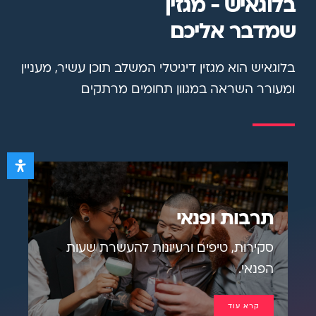
בלוגאיש - מגזין
שמדבר אליכם
בלוגאיש הוא מגזין דיגיטלי המשלב תוכן עשיר, מעניין
ומעורר השראה במגוון תחומים מרתקים.
תרבות ופנאי
סקירות, טיפים ורעיונות להעשרת שעות
הפנאי.
קרא עוד