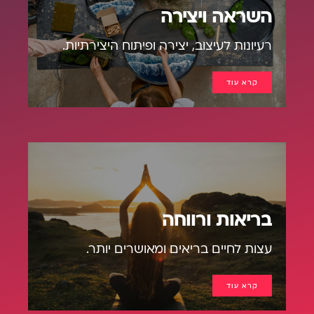
השראה ויצירה
רעיונות לעיצוב, יצירה ופיתוח היצירתיות.
קרא עוד
בריאות ורווחה
עצות לחיים בריאים ומאושרים יותר.
קרא עוד