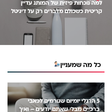
למה נוכחות פיזית של המותג עדיין
קריטית כשכולם מדברים רק על דיגיטל
כל מה שמעניין
5 הרגלי יומיום שגורמים לכאבי
ברכיים מבלי שאתם יודעים – ואיך