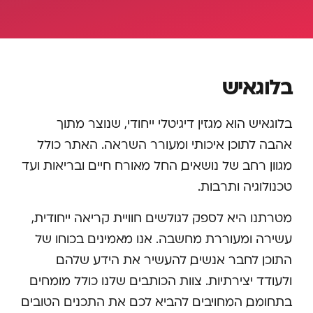
בלוגאיש
בלוגאיש הוא מגזין דיגיטלי ייחודי, שנוצר מתוך
אהבה לתוכן איכותי ומעורר השראה. האתר כולל
מגוון רחב של נושאים, החל מאורח חיים ובריאות ועד
טכנולוגיה ותרבות.
מטרתנו היא לספק לגולשים חוויית קריאה ייחודית,
עשירה ומעוררת מחשבה. אנו מאמינים בכוחו של
התוכן לחבר אנשים, להעשיר את הידע שלהם
ולעודד יצירתיות. צוות הכותבים שלנו כולל מומחים
בתחומם, המחויבים להביא לכם את התכנים הטובים