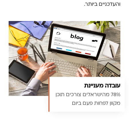
והעדכניים ביותר.
עובדה מעניינת
78% מהישראלים צורכים תוכן
מקוון לפחות פעם ביום.