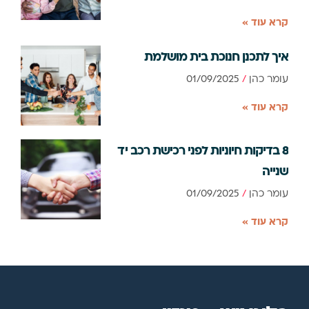
קרא עוד »
איך לתכנן חנוכת בית מושלמת
עומר כהן
01/09/2025
קרא עוד »
8 בדיקות חיוניות לפני רכישת רכב יד
שנייה
עומר כהן
01/09/2025
קרא עוד »