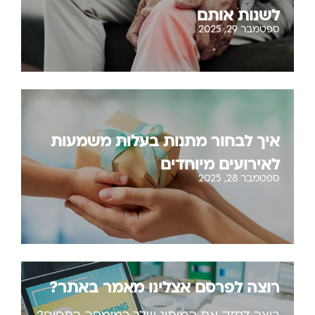
לשנות אותם
ספטמבר 29, 2025
איך לבחור מתנות בעלות משמעות
לאירועים מיוחדים
ספטמבר 28, 2025
רוצה לפרסם אצלינו מאמר באתר?
רוצה לחזק את המיתוג שלך כמומחה בתחום?