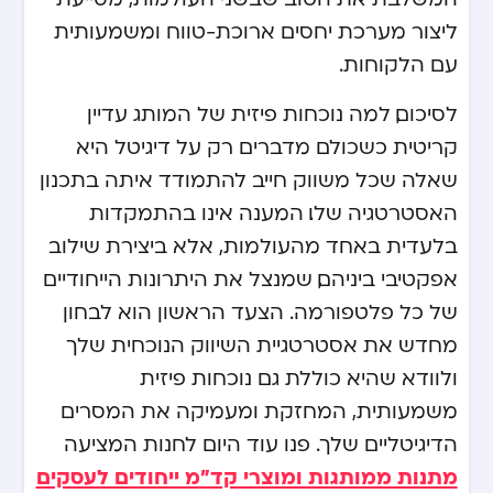
ליצור מערכת יחסים ארוכת-טווח ומשמעותית
עם הלקוחות.
לסיכום, למה נוכחות פיזית של המותג עדיין
קריטית כשכולם מדברים רק על דיגיטל היא
שאלה שכל משווק חייב להתמודד איתה בתכנון
האסטרטגיה שלו. המענה אינו בהתמקדות
בלעדית באחד מהעולמות, אלא ביצירת שילוב
אפקטיבי ביניהם, שמנצל את היתרונות הייחודיים
של כל פלטפורמה. הצעד הראשון הוא לבחון
מחדש את אסטרטגיית השיווק הנוכחית שלך
ולוודא שהיא כוללת גם נוכחות פיזית
משמעותית, המחזקת ומעמיקה את המסרים
הדיגיטליים שלך. פנו עוד היום לחנות המציעה
מתנות ממותגות ומוצרי קד״מ ייחודים לעסקים