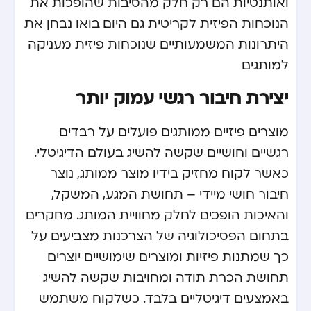
ואותנטיות הם רק חלק מהסיבות שהופכות את
הנוכחות הפיזית לקריטית גם היום. בואו נבחן את
היתרונות המשמעותיים שנוכחות פיזית מעניקה
למותגים.
יצירת חיבור רגשי עמוק יותר
מוצרים פיזיים ממותגים פועלים על רבדים
רגשיים וחושיים שקשה להשיג בעולם הדיגיטלי.
כאשר לקוח מחזיק בידיו מוצר ממותג, נוצר
חיבור חושי מיידי – תחושת המגע, המשקל,
והאיכות הופכים לחלק מחוויית המותג. מחקרים
בתחום הפסיכולוגיה של הצרכנות מצביעים על
כך שמתנות פיזיות ומוצרים שימושיים יוצרים
תחושת הכרת תודה ומחויבות שקשה להשיג
באמצעים דיגיטליים בלבד. כשלקוח משתמש