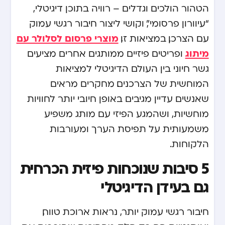
הטהור הולכים וגדלים – רוויה בתוכן דיגיטלי,
“עיוורון פרסומי”, וקושי ליצור חיבור רגשי עמוק
מוצרי פרסום לסלולר עם
עם הצרכן. במציאות זו,
מיתוג
ופריטים פיזיים ממותגים אחרים מציעים
גשר חיוני בין העולם הדיגיטלי למציאות
המוחשית של הצרכנים. מחקרים מראים
שאנשים עדיין מגיבים באופן חיובי יותר לחוויות
מוחשיות, ושהמגע הפיזי עם מותג משפיע
משמעותית על תפיסת הערך ומעורבות
הלקוחות.
5 סיבות שנוכחות פיזית הכרחית
גם בעידן הדיגיטלי
חיבור רגשי עמוק יותר, נראות ארוכת טווח,