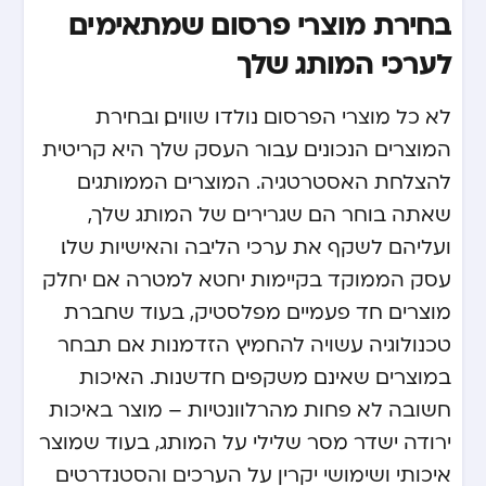
בחירת מוצרי פרסום שמתאימים
לערכי המותג שלך
לא כל מוצרי הפרסום נולדו שווים, ובחירת
המוצרים הנכונים עבור העסק שלך היא קריטית
להצלחת האסטרטגיה. המוצרים הממותגים
שאתה בוחר הם שגרירים של המותג שלך,
ועליהם לשקף את ערכי הליבה והאישיות שלו.
עסק הממוקד בקיימות יחטא למטרה אם יחלק
מוצרים חד פעמיים מפלסטיק, בעוד שחברת
טכנולוגיה עשויה להחמיץ הזדמנות אם תבחר
במוצרים שאינם משקפים חדשנות. האיכות
חשובה לא פחות מהרלוונטיות – מוצר באיכות
ירודה ישדר מסר שלילי על המותג, בעוד שמוצר
איכותי ושימושי יקרין על הערכים והסטנדרטים