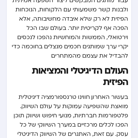
ולבנות קשר משמעותי עם הלקוחות, הנוכחות
הפיזית לא רק שלא איבדה מחשיבותה, אלא
הפכה אף לקריטית יותר. בעולם שבו הכל
וירטואלי, הממשות והמוחשיות נהפכו לנכסים
יקרי ערך שמותגים חכמים מנצלים בחוכמה כדי
להבדיל את עצמם מהמתחרים.
העולם הדיגיטלי והמציאות
הפיזית
בעשור האחרון, חווינו טרנספורמציה דיגיטלית
מואצת שהשפיעה עמוקות על עולם השיווק.
פלטפורמות חברתיות, מנועי חיפוש ושיווק תוכן
הפכו לכלים מרכזיים במערך השיווקי של כל
עסק. עם זאת, האתגרים של השיווק הדיגיטלי