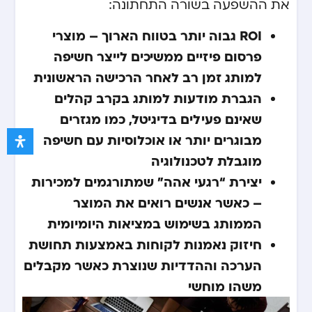
את ההשפעה בשורה התחתונה:
ROI גבוה יותר בטווח הארוך – מוצרי
פרסום פיזיים ממשיכים לייצר חשיפה
למותג זמן רב לאחר הרכישה הראשונית
הגברת מודעות למותג בקרב קהלים
שאינם פעילים בדיגיטל, כמו מגזרים
מבוגרים יותר או אוכלוסיות עם חשיפה
מוגבלת לטכנולוגיה
יצירת “רגעי אהה” שמתורגמים למכירות
– כאשר אנשים רואים את המוצר
הממותג בשימוש במציאות היומיומית
חיזוק נאמנות לקוחות באמצעות תחושת
הערכה וההדדיות שנוצרת כאשר מקבלים
משהו מוחשי