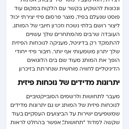
ונכונות להשקיע בקשר עם הלקוח. במקום עוד
פוסט שנעלם בפיד, מוצר פרסום פיזי יצירתי יכול
ליצור רושם בלתי נשכח וזכרון חיובי של המותג.
העובדה שרבים מהמתחרים שלך עשויים
להתמקד רק בדיגיטל, מעניקה לנוכחות הפיזית
שלך יתרון משמעותי אף יותר. חיבור פיזי ייחודי
הופך את המותג מעוד שם בים הלוגואים
הדיגיטליים לחוויה מוחשית שנחרתת בזיכרון.
יתרונות מדידים של נוכחות פיזית
מעבר לתחושות ולרשמים הסובייקטיביים,
לנוכחות פיזית של המותג יש גם יתרונות מדידים
שמשפיעים ישירות על הביצועים העסקיים. בעוד
שקשה למדוד “תחושות”, אפשר בהחלט לראות