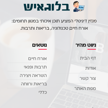
מגזין דיגיטלי המציע תוכן איכותי במגוון תחומים:
אורח חיים, טכנולוגיה, בריאות ותרבות.
ניווט מהיר
נושאים
דף הבית
אורח חיים
תרבות ופנאי
אודות
השראה ויצירה
צור קשר
בריאות ורווחה
מפת האתר
כללי