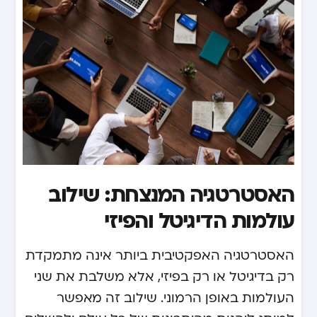
האסטרטגיה המנצחת: שילוב
עולמות הדיגיטל והפיזי
האסטרטגיה האפקטיבית ביותר אינה מתמקדת
רק בדיגיטל או רק בפיזי, אלא משלבת את שני
העולמות באופן הרמוני. שילוב זה מאפשר