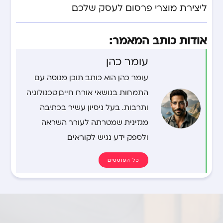
ליצירת מוצרי פרסום לעסק שלכם.
אודות כותב המאמר:
עומר כהן
עומר כהן הוא כותב תוכן מנוסה עם
התמחות בנושאי אורח חיים, טכנולוגיה
ותרבות. בעל ניסיון עשיר בכתיבה
מגזינית שמטרתה לעורר השראה
ולספק ידע נגיש לקוראים.
כל הפוסטים