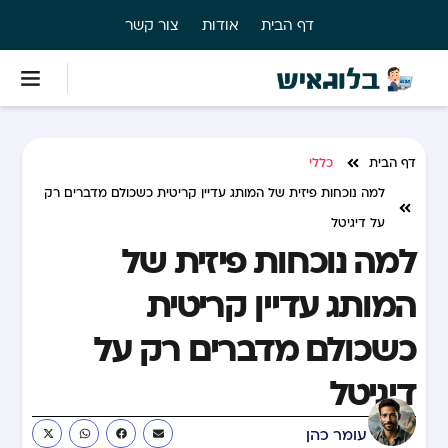
דף הבית
אודות
צור קשר
דף הבית
כללי
למה נוכחות פיזית של המותג עדיין קריטית כשכולם מדברים רק
על דיגיטל
למה נוכחות פיזית של
המותג עדיין קריטית
כשכולם מדברים רק על
דיגיטל
עומר כהן