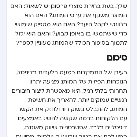
שלך. בעת בחירת מוצרי פרסום, יש לשאול: האם
המוצר משקף את ערכי המותג? האם הוא
רלוונטי לקהל היעד? האם הוא מספיק שימושי
כדי שישתמשו בו באופן קבוע? והאם הוא יכול
לתמוך בסיפור הכולל שהמותג מעוניין לספר?
סיכום
בעידן של התמקדות כמעט בלעדית בדיגיטל,
הנוכחות הפיזית של המותג מציעה יתרון
תחרותי בלתי רגיל. היא מאפשרת ליצור חיבורים
רגשיים עמוקים יותר, להאריך את חשיפת
המותג, להתבלט בשוק רווי ולחזק את הקשר
עם הלקוחות ברמה שקשה להשיג באמצעים
דיגיטליים בלבד. אסטרטגיית שיווק מאוזנת,
המשלבת את הטוב שבשני העולמות, מסייעת