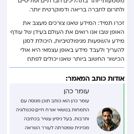
משמעותי יותר בתהליכים חברתיים ופוליטיים
ולתרום לחברה בריאה ודמוקרטית יותר.
זכרו תמיד: המידע שאנו צורכים מעצב את
האופן שבו אנו רואים את העולם. בעידן של עודף
מידע והשפעות מניפולטיביות, היכולת לסנן,
להעריך ולעבד מידע באופן עצמאי היא אולי
הכישור החשוב ביותר שאנו יכולים לפתח.
אודות כותב המאמר:
עומר כהן
עומר כהן הוא כותב תוכן מנוסה עם
התמחות בנושאי אורח חיים, טכנולוגיה
ותרבות. בעל ניסיון עשיר בכתיבה
מגזינית שמטרתה לעורר השראה