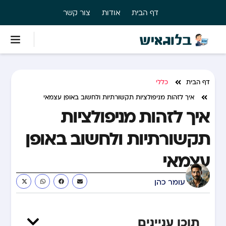
דף הבית
אודות
צור קשר
דף הבית
כללי
איך לזהות מניפולציות תקשורתיות ולחשוב באופן עצמאי
איך לזהות מניפולציות
תקשורתיות ולחשוב באופן
עצמאי
עומר כהן
תוכן עניינים