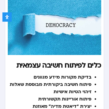
כלים לפיתוח חשיבה עצמאית
בדיקת מקורות מידע מגוונים
פיתוח חשיבה ביקורתית מבוססת שאלות
זיהוי הטיות אישיות
פיתוח אוריינות תקשורתית
יצירת “דיאטת מדיה” מאוזנת