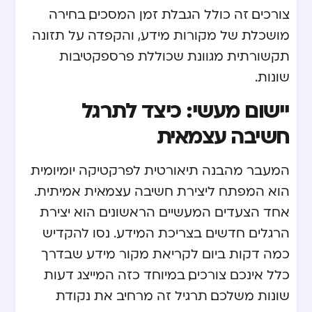
צורכים. זה כולל הגבלת זמן המסכים, בחירה
מושכלת של מקורות מידע, והקפדה על תזונה
תקשורתית מגוונת שכוללת פרספקטיבות
שונות.
יישום מעשי: כיצד לתרגל
חשיבה עצמאית
המעבר מהבנה תיאורטית לפרקטיקה יומיומית
הוא המפתח ליצירת חשיבה עצמאית אמיתית.
אחד הצעדים המעשיים הראשונים הוא יצירת
הרגלים חדשים בצריכת המידע. נסו להקדיש
כמה דקות ביום לקריאת מקור מידע שבדרך
כלל אינכם צורכים, במיוחד כזה המייצג דעות
שונות משלכם. תרגיל זה מרחיב את נקודת