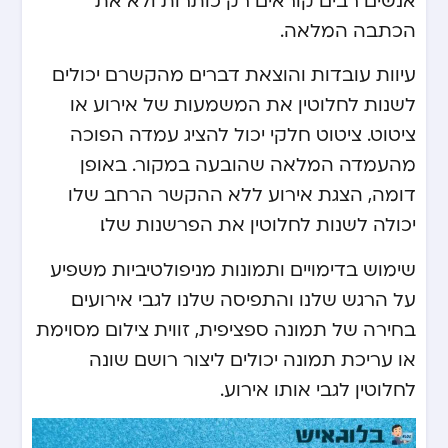
הכתבה המלאה.
עיוות עובדות והוצאת דברים מהקשרם יכולים
לשנות לחלוטין את המשמעות של אירוע או
ציטוט. ציטוט חלקי יכול להציג עמדה הפוכה
מהעמדה המלאה שהובעה במקור. באופן
דומה, הצגת אירוע ללא ההקשר הרחב שלו
יכולה לשנות לחלוטין את הפרשנות שלו.
שימוש בדימויים ותמונות מניפולטיביות משפיע
על הרגש שלנו והתפיסה שלנו לגבי אירועים.
בחירה של תמונה ספציפית, זווית צילום מסוימת
או עריכת תמונה יכולים ליצור רושם שונה
לחלוטין לגבי אותו אירוע.