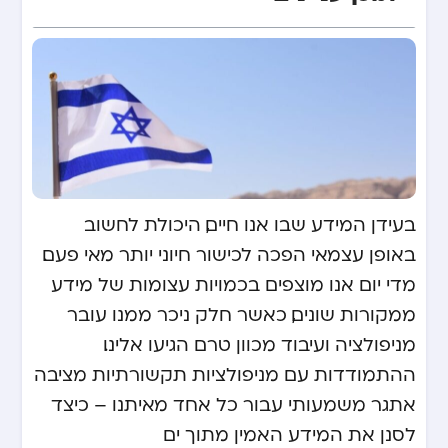
בעידן המידע שבו אנו חיים, היכולת לחשוב
באופן עצמאי הפכה לכישור חיוני יותר מאי פעם.
מדי יום אנו מוצפים בכמויות עצומות של מידע
ממקורות שונים, כאשר חלק ניכר ממנו עובר
מניפולציה ועיבוד מכוון טרם הגיעו אלינו.
ההתמודדות עם מניפולציות תקשורתיות מציבה
אתגר משמעותי עבור כל אחד מאיתנו – כיצד
לסנן את המידע האמין מתוך ים