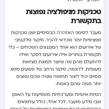
טכניקות מניפולציה נפוצות
בתקשורת
מעבר לסימני האזהרה הבסיסיים, ישנן טכניקות
ספציפיות יותר שכדאי להכיר. סיקור סלקטיבי
של אירועים הוא אחד המנגנונים השכיחים – כלי
תקשורת בוחרים אילו אירועים לסקר ואילו
להתעלם מהם, מה שיוצר תמונת מציאות
מעוותת. לדוגמה, סיקור נרחב של פשעים מסוג
מסוים יכול ליצור תחושה שגויה שהם נפוצים
יותר ממה שהם באמת.
הטיות אישיות ומערכתיות משפיעות על האופן
שבו מידע מועבר. לכל אחד, כולל עיתונאים
ועורכים, יש דעות ואמונות המשפיעות על האופן