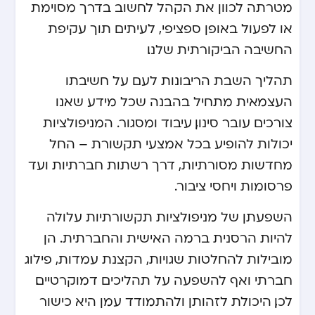
מטרתה לכוון את הקהל לחשוב בדרך מסוימת
או לפעול באופן ספציפי, לעיתים תוך עקיפת
החשיבה הביקורתית שלנו.
תהליך השבת הריבונות לעם על חשיבתו
העצמאית מתחיל בהבנה שכל מידע שאנו
צורכים עובר סינון, עיבוד ומסגור. המניפולציות
יכולות להופיע בכל אמצעי תקשורת – החל
מחדשות מסורתיות, דרך רשתות חברתיות ועד
פרסומות ויחסי ציבור.
השפעתן של מניפולציות תקשורתיות עלולה
להיות הרסנית ברמה האישית והחברתית. הן
מובילות להחלטות שגויות, הקצנת עמדות, פילוג
חברתי ואף להשפעה על תהליכים דמוקרטיים.
לכן, היכולת לזהותן ולהתמודד עמן היא כישור