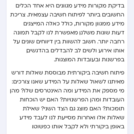
בדיקת מקורות מידע מגוונים היא אחד הכלים
החשובים ביותר לפיתוח חשיבה עצמאית. צריכת
מידע ממגוון מקורות, כולל כאלה המייצגים
דעות שונות משלנו, מאפשרת לנו לקבל תמונה
רחבה יותר. חשוב להשוות בין דיווחים שונים על
אותו אירוע ולשים לב להבדלים בהדגשים,
בפרשנות ובעובדות המוצגות.
פיתוח חשיבה ביקורתית מבוססת שאלות דורש
מאיתנו לשאול שאלות על המידע שאנו צורכים:
מי מספק את המידע ומה האינטרסים שלו? מהן
העובדות ומהן הפרשנויות? האם יש הוכחות
תומכות? האם מוצג גם הצד השני? שאילת
שאלות אלו ואחרות מסייעת לנו לעבד מידע
באופן ביקורתי ולא לקבל אותו כפשוטו.