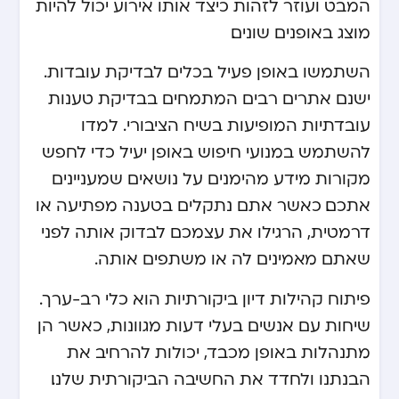
המבט ועוזר לזהות כיצד אותו אירוע יכול להיות
מוצג באופנים שונים.
השתמשו באופן פעיל בכלים לבדיקת עובדות.
ישנם אתרים רבים המתמחים בבדיקת טענות
עובדתיות המופיעות בשיח הציבורי. למדו
להשתמש במנועי חיפוש באופן יעיל כדי לחפש
מקורות מידע מהימנים על נושאים שמעניינים
אתכם. כאשר אתם נתקלים בטענה מפתיעה או
דרמטית, הרגילו את עצמכם לבדוק אותה לפני
שאתם מאמינים לה או משתפים אותה.
פיתוח קהילות דיון ביקורתיות הוא כלי רב-ערך.
שיחות עם אנשים בעלי דעות מגוונות, כאשר הן
מתנהלות באופן מכבד, יכולות להרחיב את
הבנתנו ולחדד את החשיבה הביקורתית שלנו.