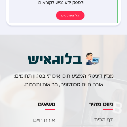
ולספק ידע נגיש לקוראים.
כל הפוסטים
מגזין דיגיטלי המציע תוכן איכותי במגוון תחומים:
אורח חיים, טכנולוגיה, בריאות ותרבות.
ניווט מהיר
נושאים
דף הבית
אורח חיים