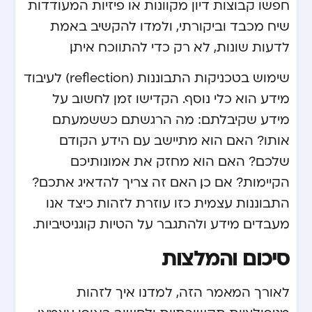
חפשו קבוצות דיון מקוונות או פיזיות המעודדות
שיח מכבד וביקורתי, ולמדו להקשיב באמת
לדעות שונות, לא רק כדי להתווכח איתן.
שימוש בטכניקות התבוננות (reflection) לעיבוד
מידע הוא כלי נוסף. הקדישו זמן לחשוב על
מידע שקיבלתם: מה הרגשתם כששמעתם
אותו? האם הוא מתיישב עם הידע הקודם
שלכם? האם הוא מחזק את אמונותיכם
הקיימות? אם כן, האם זה צריך להדאיג אתכם?
התבוננות עצמית כזו עוזרת לזהות כיצד אנו
מעבדים מידע ולהתגבר על הטיות קוגניטיביות.
סיכום והמלצות
לאורך המאמר הזה, למדנו איך לזהות