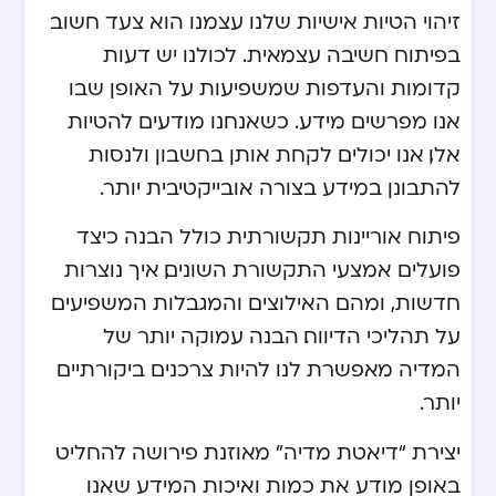
זיהוי הטיות אישיות שלנו עצמנו הוא צעד חשוב
בפיתוח חשיבה עצמאית. לכולנו יש דעות
קדומות והעדפות שמשפיעות על האופן שבו
אנו מפרשים מידע. כשאנחנו מודעים להטיות
אלו, אנו יכולים לקחת אותן בחשבון ולנסות
להתבונן במידע בצורה אובייקטיבית יותר.
פיתוח אוריינות תקשורתית כולל הבנה כיצד
פועלים אמצעי התקשורת השונים, איך נוצרות
חדשות, ומהם האילוצים והמגבלות המשפיעים
על תהליכי הדיווח. הבנה עמוקה יותר של
המדיה מאפשרת לנו להיות צרכנים ביקורתיים
יותר.
יצירת “דיאטת מדיה” מאוזנת פירושה להחליט
באופן מודע את כמות ואיכות המידע שאנו