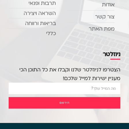
תרבות ופנאי
אודות
השראה ויצירה
צור קשר
בריאות ורווחה
מפת האתר
כללי
ניוזלטר
הצטרפו לניוזלטר שלנו וקבלו את כל התוכן הכי
מעניין ישירות למייל שלכם!
הירשם