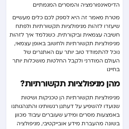
הדיסאינפורמציה והמסרים המגמתיים.
מטרת מאמר זה היא לספק לכם כלים מעשיים
שיעזרו לזהות מניפולציות תקשורתיות ולפתח
חשיבה עצמאית וביקורתית. כשנלמד איך לזהות
מניפולציות תקשורתיות ולחשוב באופן עצמאי,
נוכל להתמודד טוב יותר עם האתגרים של
העולם המודרני ולקבל החלטות מושכלות יותר
בחיינו.
מהן מניפולציות תקשורתיות?
מניפולציות תקשורתיות הן טכניקות ושיטות
שנועדו להשפיע על דעתנו, רגשותינו והתנהגותנו
באמצעות מסרים ומידע שעוברים עיבוד מכוון.
בשונה מהעברת מידע אובייקטיבי, מניפולציה